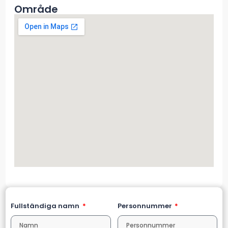
Område
Fullständiga namn
Personnummer