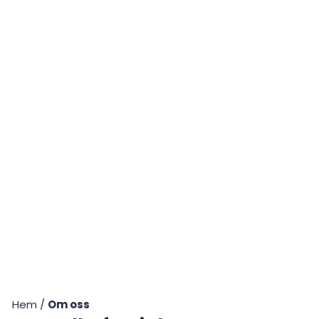
Hem
/
Om oss