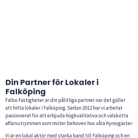
Din Partner för Lokaler i
Falköping
Falbo Fastigheter är din pålitliga partner när det gäller
att hitta lokaler i Falköping. Sedan 2012 har vi arbetat
passionerat för att erbjuda högkvalitativa och välskötta
affärsutrymmen som möter behoven hos våra hyresgäster.
Vi är en lokal aktör med starka band till Falköping och en