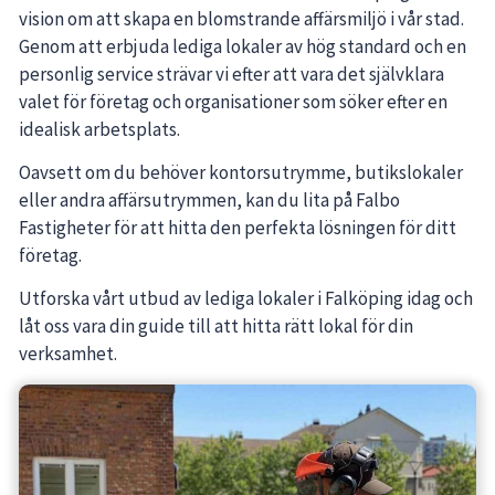
vision om att skapa en blomstrande affärsmiljö i vår stad.
Genom att erbjuda lediga lokaler av hög standard och en
personlig service strävar vi efter att vara det självklara
valet för företag och organisationer som söker efter en
idealisk arbetsplats.
Oavsett om du behöver kontorsutrymme, butikslokaler
eller andra affärsutrymmen, kan du lita på Falbo
Fastigheter för att hitta den perfekta lösningen för ditt
företag.
Utforska vårt utbud av lediga lokaler i Falköping idag och
låt oss vara din guide till att hitta rätt lokal för din
verksamhet.