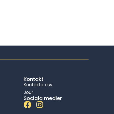
Kontakt
Kontakta oss
Jour
Sociala medier